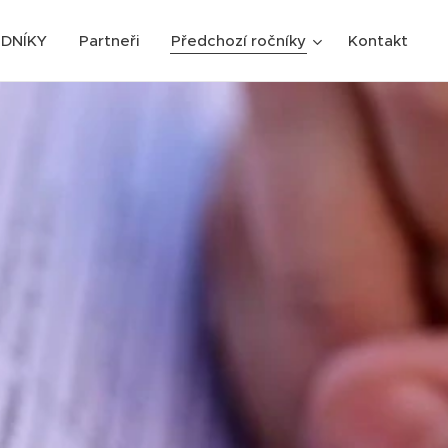
DNÍKY
Partneři
Předchozí ročníky
Kontakt