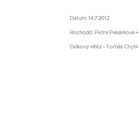
Datum: 14.7.2012
Rozhodčí: Petra Pekárková + 
Celkový vítěz - Tomáš Chytil 