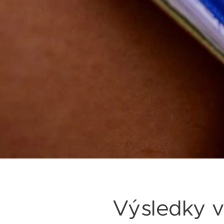
Výsledky v