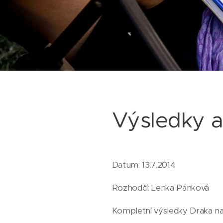
Výsledky a
Datum: 13.7.2014
Rozhodčí: Lenka Pánková
Kompletní výsledky Draka na