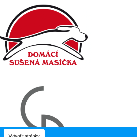
Vytvořit stránky