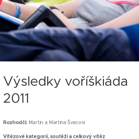
Výsledky voříškiáda
2011
Rozhodčí:
Martin a Martina Švecovi
Vítězové kategorií, soutěží a celkový vítěz