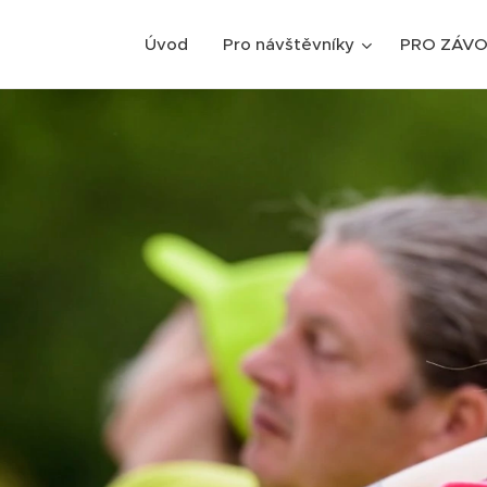
Úvod
Pro návštěvníky
PRO ZÁVO