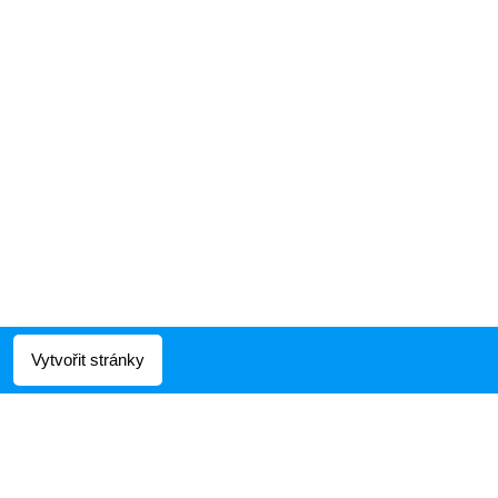
Vytvořit stránky