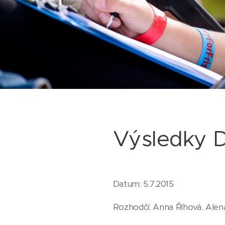
Výsledky 
Datum: 5.7.2015
Rozhodčí: Anna Říhová, Alen