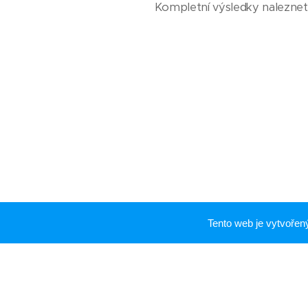
Kompletní výsledky naleznet
Tento web je vytvoře